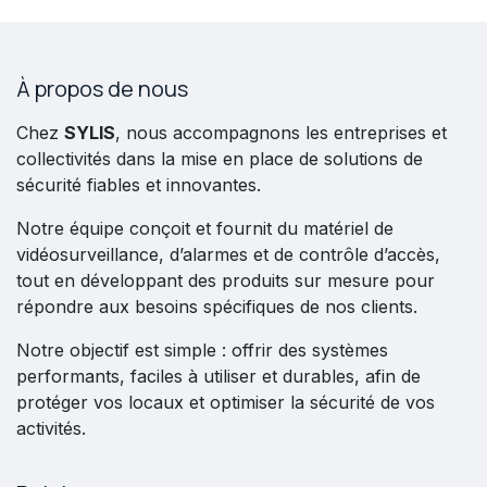
À propos de nous
Chez
SYLIS
, nous accompagnons les entreprises et
collectivités dans la mise en place de solutions de
sécurité fiables et innovantes.
Notre équipe conçoit et fournit du matériel de
vidéosurveillance, d’alarmes et de contrôle d’accès,
tout en développant des produits sur mesure pour
répondre aux besoins spécifiques de nos clients.
Notre objectif est simple : offrir des systèmes
performants, faciles à utiliser et durables, afin de
protéger vos locaux et optimiser la sécurité de vos
activités.