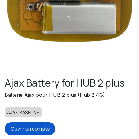
Ajax Battery for HUB 2 plus
Batterie Ajax pour HUB 2 plus (Hub 2 4G)
AJAX BASELINE
Ouvrir un compte