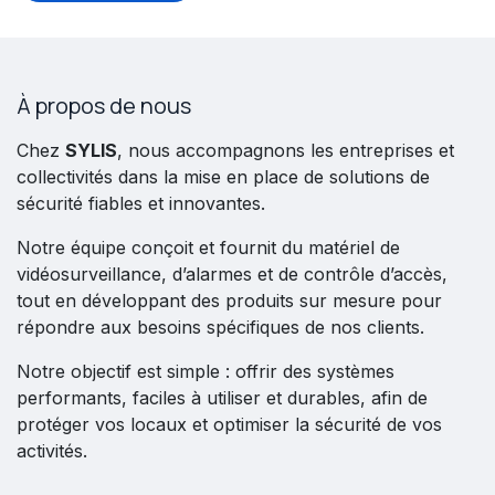
À propos de nous
Chez
SYLIS
, nous accompagnons les entreprises et
collectivités dans la mise en place de solutions de
sécurité fiables et innovantes.
Notre équipe conçoit et fournit du matériel de
vidéosurveillance, d’alarmes et de contrôle d’accès,
tout en développant des produits sur mesure pour
répondre aux besoins spécifiques de nos clients.
Notre objectif est simple : offrir des systèmes
performants, faciles à utiliser et durables, afin de
protéger vos locaux et optimiser la sécurité de vos
activités.