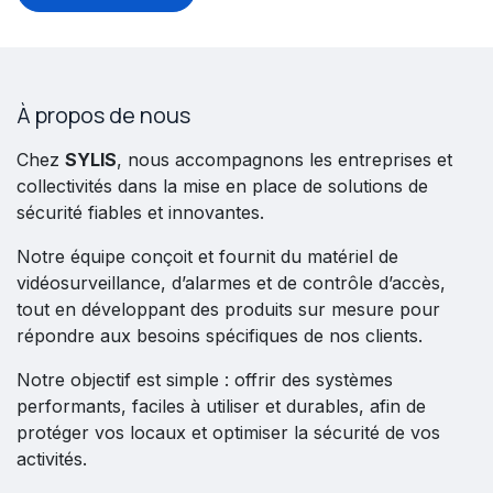
À propos de nous
Chez
SYLIS
, nous accompagnons les entreprises et
collectivités dans la mise en place de solutions de
sécurité fiables et innovantes.
Notre équipe conçoit et fournit du matériel de
vidéosurveillance, d’alarmes et de contrôle d’accès,
tout en développant des produits sur mesure pour
répondre aux besoins spécifiques de nos clients.
Notre objectif est simple : offrir des systèmes
performants, faciles à utiliser et durables, afin de
protéger vos locaux et optimiser la sécurité de vos
activités.