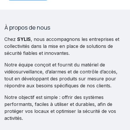
À propos de nous
Chez
SYLIS
, nous accompagnons les entreprises et
collectivités dans la mise en place de solutions de
sécurité fiables et innovantes.
Notre équipe conçoit et fournit du matériel de
vidéosurveillance, d’alarmes et de contrôle d’accès,
tout en développant des produits sur mesure pour
répondre aux besoins spécifiques de nos clients.
Notre objectif est simple : offrir des systèmes
performants, faciles à utiliser et durables, afin de
protéger vos locaux et optimiser la sécurité de vos
activités.