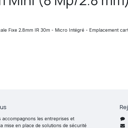
ale Fixe 2.8mm IR 30m - Micro Intégré - Emplacement car
ous
Re
s accompagnons les entreprises et
 la mise en place de solutions de sécurité