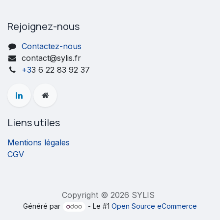
Rejoignez-nous
Contactez-nous
contact@sylis.fr
+3
3 6 22 83 92 37
Liens utiles
Mentions légales
CGV
Copyright © 2026 SYLIS
Généré par
- Le #1
Open Source eCommerce