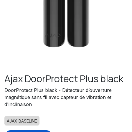
Ajax DoorProtect Plus black
DoorProtect Plus black - Détecteur d’ouverture
magnétique sans fil avec capteur de vibration et
d'inclinaison
AJAX BASELINE