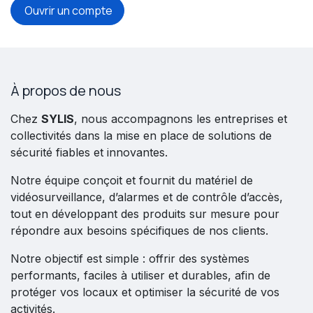
Ouvrir un compte
À propos de nous
Chez
SYLIS
, nous accompagnons les entreprises et
collectivités dans la mise en place de solutions de
sécurité fiables et innovantes.
Notre équipe conçoit et fournit du matériel de
vidéosurveillance, d’alarmes et de contrôle d’accès,
tout en développant des produits sur mesure pour
répondre aux besoins spécifiques de nos clients.
Notre objectif est simple : offrir des systèmes
performants, faciles à utiliser et durables, afin de
protéger vos locaux et optimiser la sécurité de vos
activités.