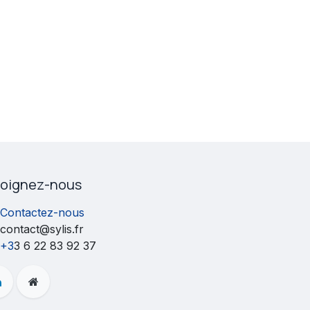
joignez-nous
Contactez-nous
contact@sylis.fr
+3
3 6 22 83 92 37