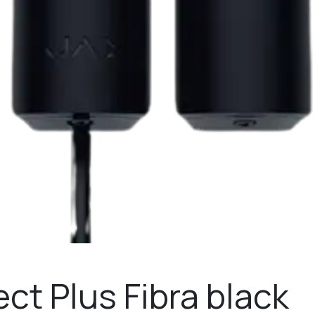
ct Plus Fibra black