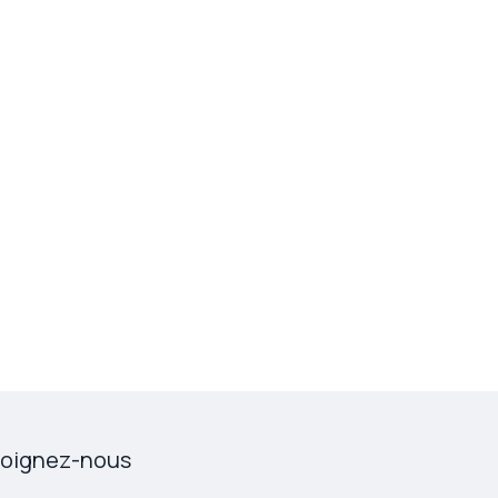
joignez-nous