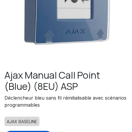
Ajax Manual Call Point
(Blue) (8EU) ASP
Déclencheur bleu sans fil réinitialisable avec scénarios
programmables
AJAX BASELINE