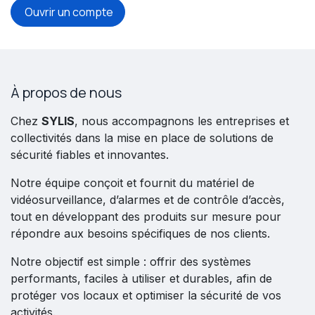
Ouvrir un compte
À propos de nous
Chez
SYLIS
, nous accompagnons les entreprises et
collectivités dans la mise en place de solutions de
sécurité fiables et innovantes.
Notre équipe conçoit et fournit du matériel de
vidéosurveillance, d’alarmes et de contrôle d’accès,
tout en développant des produits sur mesure pour
répondre aux besoins spécifiques de nos clients.
Notre objectif est simple : offrir des systèmes
performants, faciles à utiliser et durables, afin de
protéger vos locaux et optimiser la sécurité de vos
activités.