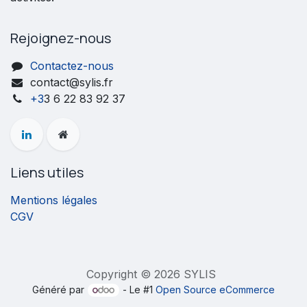
Rejoignez-nous
Contactez-nous
contact@sylis.fr
+3
3 6 22 83 92 37
Liens utiles
Mentions légales
CGV
Copyright © 2026 SYLIS
Généré par
- Le #1
Open Source eCommerce