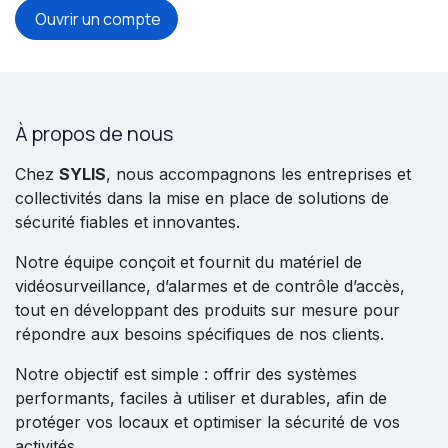
Ouvrir un compte
À propos de nous
Chez
SYLIS
, nous accompagnons les entreprises et
collectivités dans la mise en place de solutions de
sécurité fiables et innovantes.
Notre équipe conçoit et fournit du matériel de
vidéosurveillance, d’alarmes et de contrôle d’accès,
tout en développant des produits sur mesure pour
répondre aux besoins spécifiques de nos clients.
Notre objectif est simple : offrir des systèmes
performants, faciles à utiliser et durables, afin de
protéger vos locaux et optimiser la sécurité de vos
activités.