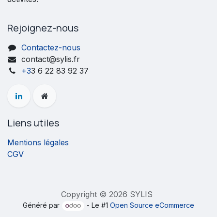
Rejoignez-nous
Contactez-nous
contact@sylis.fr
+3
3 6 22 83 92 37
Liens utiles
Mentions légales
CGV
Copyright © 2026 SYLIS
Généré par
- Le #1
Open Source eCommerce