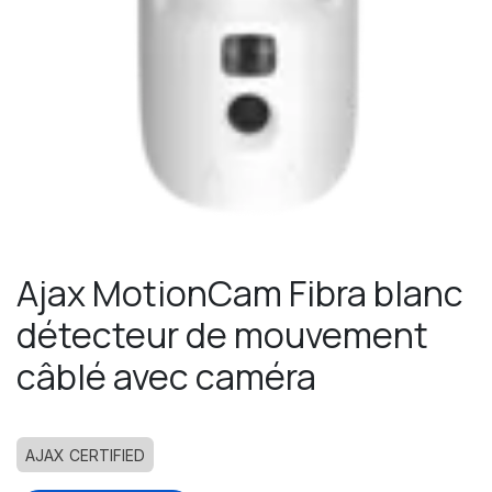
Ajax MotionCam Fibra blanc
détecteur de mouvement
câblé avec caméra
AJAX CERTIFIED