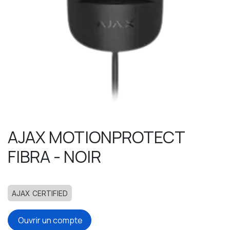
AJAX MOTIONPROTECT
FIBRA - NOIR
AJAX CERTIFIED
Ouvrir un compte