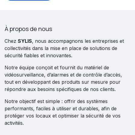
À propos de nous
Chez
SYLIS
, nous accompagnons les entreprises et
collectivités dans la mise en place de solutions de
sécurité fiables et innovantes.
Notre équipe conçoit et fournit du matériel de
vidéosurveillance, d’alarmes et de contrôle d’accès,
tout en développant des produits sur mesure pour
répondre aux besoins spécifiques de nos clients.
Notre objectif est simple : offrir des systèmes
performants, faciles à utiliser et durables, afin de
protéger vos locaux et optimiser la sécurité de vos
activités.