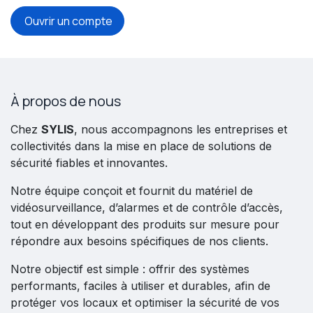
Ouvrir un compte
À propos de nous
Chez
SYLIS
, nous accompagnons les entreprises et
collectivités dans la mise en place de solutions de
sécurité fiables et innovantes.
Notre équipe conçoit et fournit du matériel de
vidéosurveillance, d’alarmes et de contrôle d’accès,
tout en développant des produits sur mesure pour
répondre aux besoins spécifiques de nos clients.
Notre objectif est simple : offrir des systèmes
performants, faciles à utiliser et durables, afin de
protéger vos locaux et optimiser la sécurité de vos