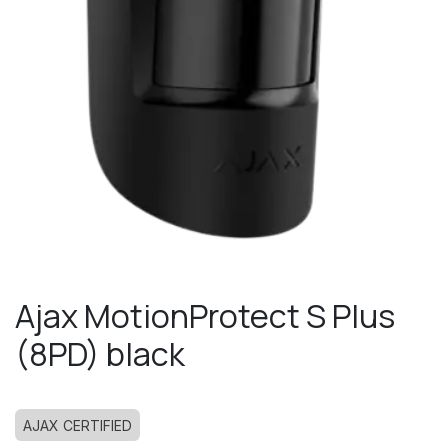
Ajax MotionProtect S Plus
(8PD) black
AJAX CERTIFIED