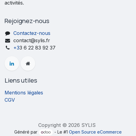
activités.
Rejoignez-nous
Contactez-nous
contact@sylis.fr
+3
3 6 22 83 92 37
Liens utiles
Mentions légales
CGV
Copyright © 2026 SYLIS
Généré par
- Le #1
Open Source eCommerce