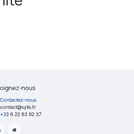
joignez-nous
Contactez-nous
contact@sylis.fr
+3
3 6 22 83 92 37