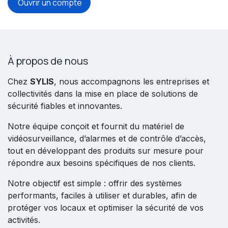
Ouvrir un compte
À propos de nous
Chez
SYLIS
, nous accompagnons les entreprises et
collectivités dans la mise en place de solutions de
sécurité fiables et innovantes.
Notre équipe conçoit et fournit du matériel de
vidéosurveillance, d’alarmes et de contrôle d’accès,
tout en développant des produits sur mesure pour
répondre aux besoins spécifiques de nos clients.
Notre objectif est simple : offrir des systèmes
performants, faciles à utiliser et durables, afin de
protéger vos locaux et optimiser la sécurité de vos
activités.