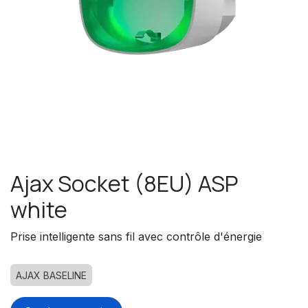
Ajax Socket (8EU) ASP
white
Prise intelligente sans fil avec contrôle d'énergie
AJAX BASELINE