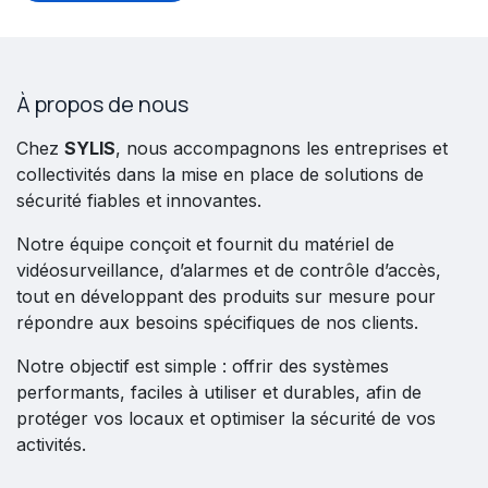
À propos de nous
Chez
SYLIS
, nous accompagnons les entreprises et
collectivités dans la mise en place de solutions de
sécurité fiables et innovantes.
Notre équipe conçoit et fournit du matériel de
vidéosurveillance, d’alarmes et de contrôle d’accès,
tout en développant des produits sur mesure pour
répondre aux besoins spécifiques de nos clients.
Notre objectif est simple : offrir des systèmes
performants, faciles à utiliser et durables, afin de
protéger vos locaux et optimiser la sécurité de vos
activités.