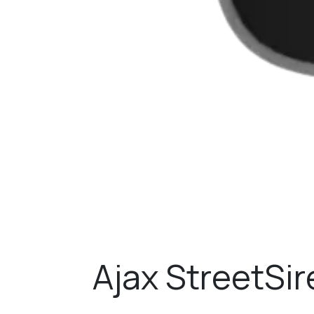
Ajax StreetSir