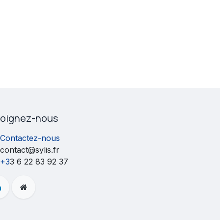
joignez-nous
Contactez-nous
contact@sylis.fr
+3
3 6 22 83 92 37