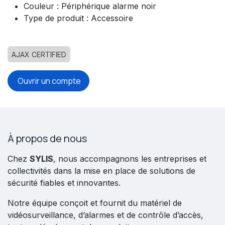
Couleur : Périphérique alarme noir
Type de produit : Accessoire
AJAX CERTIFIED
Ouvrir un compte
À propos de nous
Chez
SYLIS
, nous accompagnons les entreprises et
collectivités dans la mise en place de solutions de
sécurité fiables et innovantes.
Notre équipe conçoit et fournit du matériel de
vidéosurveillance, d’alarmes et de contrôle d’accès,