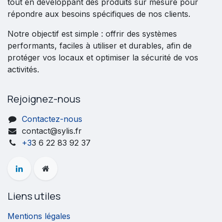
tout en développant des produits sur mesure pour
répondre aux besoins spécifiques de nos clients.
Notre objectif est simple : offrir des systèmes
performants, faciles à utiliser et durables, afin de
protéger vos locaux et optimiser la sécurité de vos
activités.
Rejoignez-nous
Contactez-nous
contact@sylis.fr
+3
3 6 22 83 92 37
Liens utiles
Mentions légales