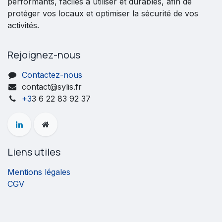
performants, faciles à utiliser et durables, afin de
protéger vos locaux et optimiser la sécurité de vos
activités.
Rejoignez-nous
Contactez-nous
contact@sylis.fr
+3
3 6 22 83 92 37
Liens utiles
Mentions légales
CGV