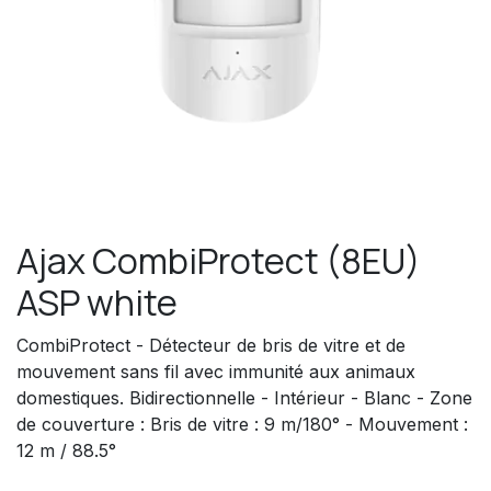
Ajax CombiProtect (8EU)
ASP white
CombiProtect - Détecteur de bris de vitre et de
mouvement sans fil avec immunité aux animaux
domestiques. Bidirectionnelle - Intérieur - Blanc - Zone
de couverture : Bris de vitre : 9 m/180° - Mouvement :
12 m / 88.5°