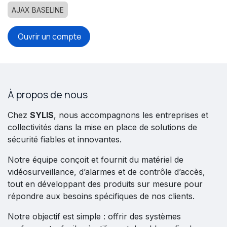
AJAX BASELINE
Ouvrir un compte
À propos de nous
Chez
SYLIS
, nous accompagnons les entreprises et
collectivités dans la mise en place de solutions de
sécurité fiables et innovantes.
Notre équipe conçoit et fournit du matériel de
vidéosurveillance, d’alarmes et de contrôle d’accès,
tout en développant des produits sur mesure pour
répondre aux besoins spécifiques de nos clients.
Notre objectif est simple : offrir des systèmes