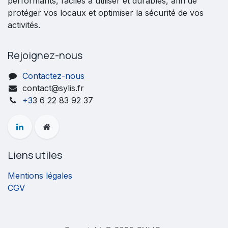
performants, faciles à utiliser et durables, afin de
protéger vos locaux et optimiser la sécurité de vos
activités.
Rejoignez-nous
Contactez-nous
contact@sylis.fr
+3
3 6 22 83 92 37
Liens utiles
Mentions légales
CGV