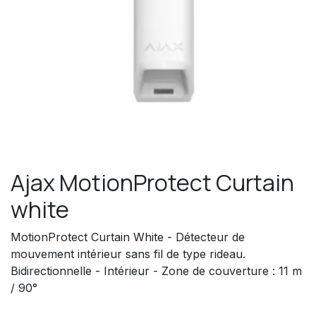
Ajax MotionProtect Curtain
white
MotionProtect Curtain White - Détecteur de
mouvement intérieur sans fil de type rideau.
Bidirectionnelle - Intérieur - Zone de couverture : 11 m
/ 90°