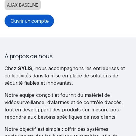
AJAX BASELINE
Ouvrir un compte
À propos de nous
Chez
SYLIS
, nous accompagnons les entreprises et
collectivités dans la mise en place de solutions de
sécurité fiables et innovantes.
Notre équipe conçoit et fournit du matériel de
vidéosurveillance, d’alarmes et de contrôle d’accès,
tout en développant des produits sur mesure pour
répondre aux besoins spécifiques de nos clients.
Notre objectif est simple : offrir des systèmes