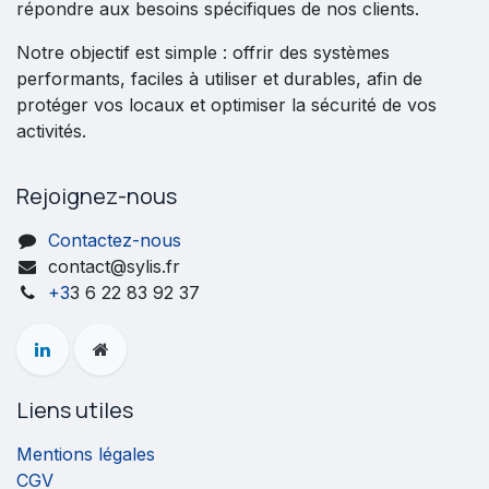
répondre aux besoins spécifiques de nos clients.
Notre objectif est simple : offrir des systèmes
performants, faciles à utiliser et durables, afin de
protéger vos locaux et optimiser la sécurité de vos
activités.
Rejoignez-nous
Contactez-nous
contact@sylis.fr
+3
3 6 22 83 92 37
Liens utiles
Mentions légales
CGV