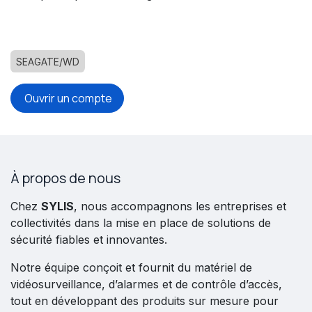
SEAGATE/WD
Ouvrir un compte
À propos de nous
Chez
SYLIS
, nous accompagnons les entreprises et
collectivités dans la mise en place de solutions de
sécurité fiables et innovantes.
Notre équipe conçoit et fournit du matériel de
vidéosurveillance, d’alarmes et de contrôle d’accès,
tout en développant des produits sur mesure pour