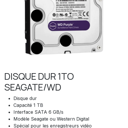
DISQUE DUR 1TO
SEAGATE/WD
Disque dur
Capacité 1 TB
Interface SATA 6 GB/s
Modèle Seagate ou Western Digital
Spécial pour les enregistreurs vidéo