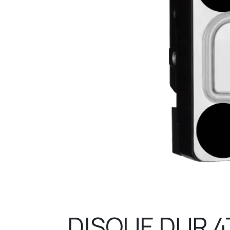
DISQUE DUR 