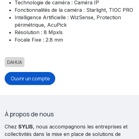
Technologie de caméra : Caméra IP
Fonctionnalités de la caméra : Starlight, TIOC PRO
Intelligence Artificielle : WizSense, Protection
périmétrique, AcuPick
Résolution : 8 Mpxls
Focale Fixe : 2.8 mm
DAHUA
Ouvrir un compte
À propos de nous
Chez
SYLIS
, nous accompagnons les entreprises et
collectivités dans la mise en place de solutions de