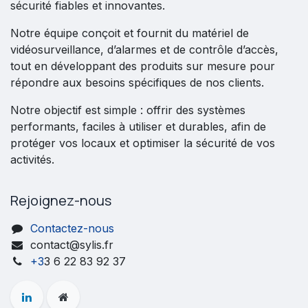
sécurité fiables et innovantes.
Notre équipe conçoit et fournit du matériel de
vidéosurveillance, d’alarmes et de contrôle d’accès,
tout en développant des produits sur mesure pour
répondre aux besoins spécifiques de nos clients.
Notre objectif est simple : offrir des systèmes
performants, faciles à utiliser et durables, afin de
protéger vos locaux et optimiser la sécurité de vos
activités.
Rejoignez-nous
Contactez-nous
contact@sylis.fr
+3
3 6 22 83 92 37