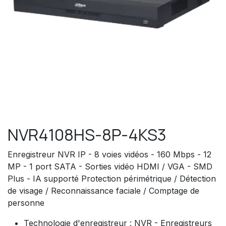
NVR4108HS-8P-4KS3
Enregistreur NVR IP - 8 voies vidéos - 160 Mbps - 12
MP - 1 port SATA - Sorties vidéo HDMI / VGA - SMD
Plus - IA supporté Protection périmétrique / Détection
de visage / Reconnaissance faciale / Comptage de
personne
Technologie d'enregistreur : NVR - Enregistreurs