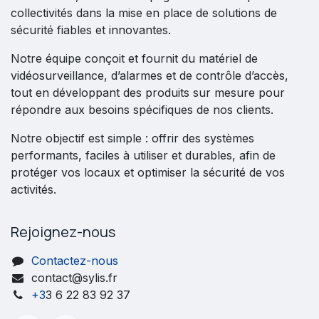
collectivités dans la mise en place de solutions de
sécurité fiables et innovantes.
Notre équipe conçoit et fournit du matériel de
vidéosurveillance, d’alarmes et de contrôle d’accès,
tout en développant des produits sur mesure pour
répondre aux besoins spécifiques de nos clients.
Notre objectif est simple : offrir des systèmes
performants, faciles à utiliser et durables, afin de
protéger vos locaux et optimiser la sécurité de vos
activités.
Rejoignez-nous
Contactez-nous
contact@sylis.fr
+3
3 6 22 83 92 37