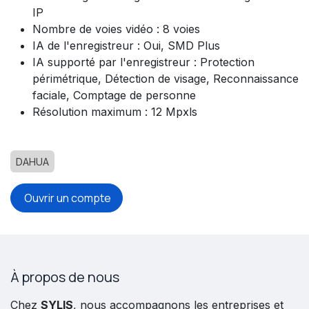
IP
Nombre de voies vidéo : 8 voies
IA de l'enregistreur : Oui, SMD Plus
IA supporté par l'enregistreur : Protection
périmétrique, Détection de visage, Reconnaissance
faciale, Comptage de personne
Résolution maximum : 12 Mpxls
DAHUA
Ouvrir un compte
À propos de nous
Chez
SYLIS
, nous accompagnons les entreprises et