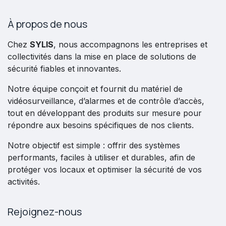
À propos de nous
Chez
SYLIS
, nous accompagnons les entreprises et
collectivités dans la mise en place de solutions de
sécurité fiables et innovantes.
Notre équipe conçoit et fournit du matériel de
vidéosurveillance, d’alarmes et de contrôle d’accès,
tout en développant des produits sur mesure pour
répondre aux besoins spécifiques de nos clients.
Notre objectif est simple : offrir des systèmes
performants, faciles à utiliser et durables, afin de
protéger vos locaux et optimiser la sécurité de vos
activités.
Rejoignez-nous